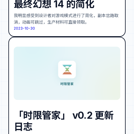
最终幻想 14 的简化
我明显感受到设计者对游戏模式进行了简化，副本岔路取
消，动画可跳过，生产材料可直接领取。
2023-10-30
「时限管家」 v0.2 更新
日志