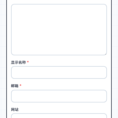
显示名称
*
邮箱
*
网站