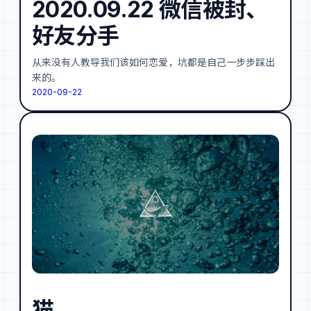
2020.09.22 微信被封、
好友分手
从来没有人教导我们该如何恋爱，坑都是自己一步步踩出
来的。
2020-09-22
猫