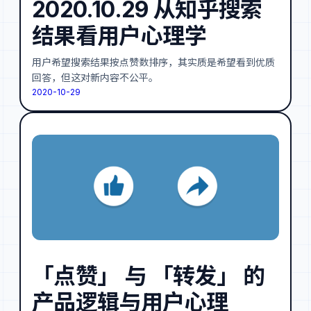
2020.10.29 从知乎搜索
结果看用户心理学
用户希望搜索结果按点赞数排序，其实质是希望看到优质
回答，但这对新内容不公平。
2020-10-29
「点赞」 与 「转发」 的
产品逻辑与用户心理