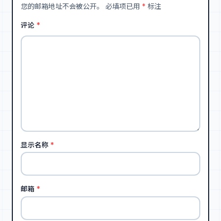
您的邮箱地址不会被公开。
必填项已用
*
标注
评论
*
显示名称
*
邮箱
*