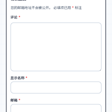
您的邮箱地址不会被公开。
必填项已用
*
标注
评论
*
显示名称
*
邮箱
*