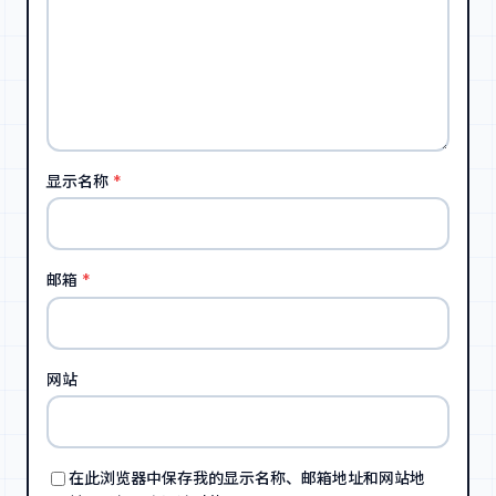
显示名称
*
邮箱
*
网站
在此浏览器中保存我的显示名称、邮箱地址和网站地