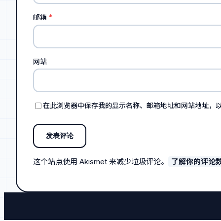
邮箱
*
网站
在此浏览器中保存我的显示名称、邮箱地址和网站地址，
这个站点使用 Akismet 来减少垃圾评论。
了解你的评论