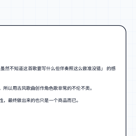
虽然不知道这首歌要写什么但伴奏照这么做准没错」 的感
，所以用古风歌曲创作角色歌非常的不伦不类。
性，最终做出来的也只是一个商品而已。