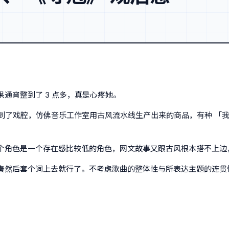
通宵整到了 3 点多，真是心疼她。
到了戏腔，仿佛音乐工作室用古风流水线生产出来的商品，有种 「我
个角色是一个存在感比较低的角色，网文故事又跟古风根本搭不上边
奏然后套个词上去就行了。不考虑歌曲的整体性与所表达主题的连贯