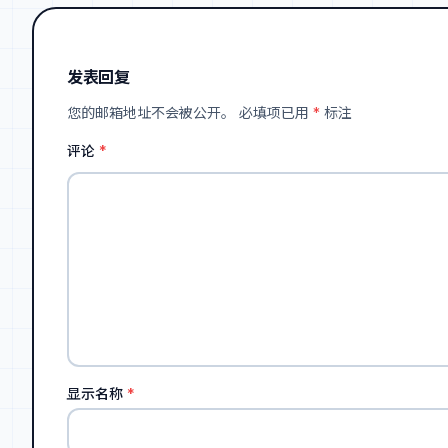
发表回复
您的邮箱地址不会被公开。
必填项已用
*
标注
评论
*
显示名称
*