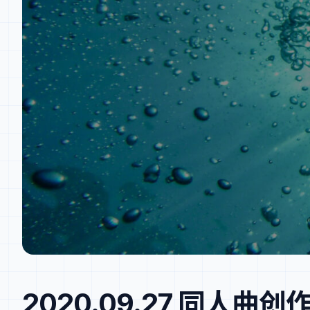
2020.09.27 同人曲