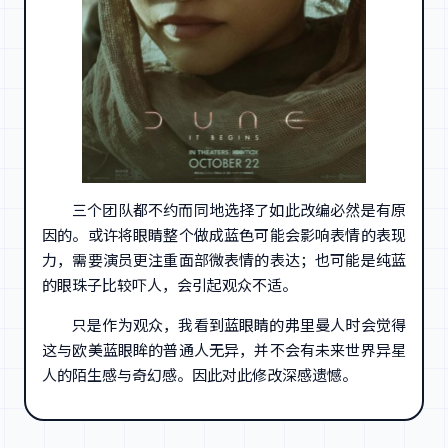
三个团队都不约而同地选择了如此改编必然是有原
因的。或许将眼睛整个做成蓝色可能会影响表情的表现
力，需要演员更注重面部微表情的表达；也可能是纯蓝
的眼珠子比较吓人，会引起观众不适。
只是作为观众，我看到蓝眼睛的弗里曼人时会觉得
这与欧美蓝眼眸的普通人无异，并不会有未来世界异星
人的陌生感与奇幻感。因此对此修改深感遗憾。