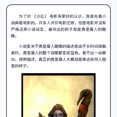
为了对 《沙丘》 电影有更好的认识，我是先看小
说再看电影的。许多人评价电影还原，但是电影并没有
严格还原小说设定，最突出的例子就是弗里曼人的眼
睛。
小说里关于弗里曼人眼睛的描述是由于长时间接触
香料，弗里曼人的整个双眼都变成蓝色，看不出一丝眼
白。按照描述，真正的弗里曼人大概就是像这张同人图
里的样子。