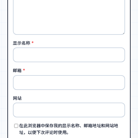
显示名称
*
邮箱
*
网站
在此浏览器中保存我的显示名称、邮箱地址和网站地
址，以便下次评论时使用。