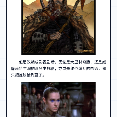
但是改编成影视剧后，无论是大卫林奇版，还是威
廉赫特主演的系列电视剧，亦或是维伦纽瓦的电影，都
只把虹膜给刷蓝了。