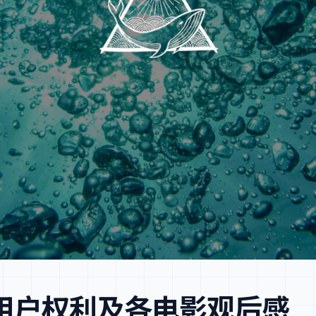
软件与用户权利及各电影观后感