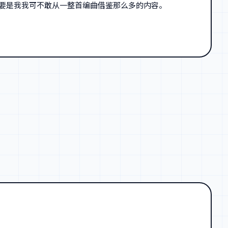
。要是我我可不敢从一整首编曲借鉴那么多的内容。