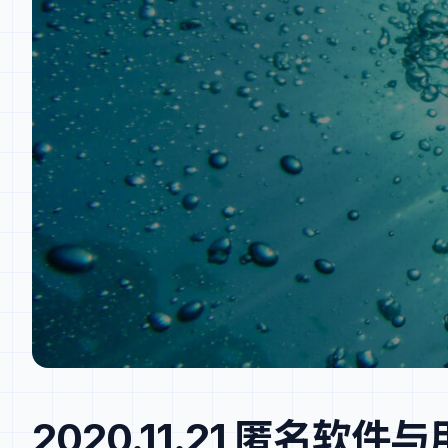
2020.11.21 匿名