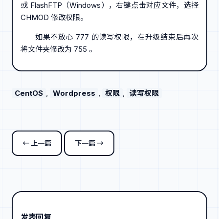
或 FlashFTP（Windows），右键点击对应文件，选择
CHMOD 修改权限。
如果不放心 777 的读写权限，在升级结束后再次
将文件夹修改为 755 。
CentOS
, 
Wordpress
, 
权限
, 
读写权限
← 上一篇
下一篇 →
发表回复