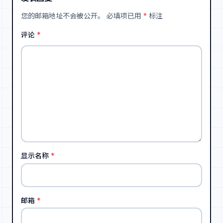
您的邮箱地址不会被公开。
必填项已用
*
标注
评论
*
显示名称
*
邮箱
*