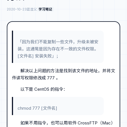
2020-10-23
蓝湿父
学习笔记
「因为我们不能复制一些文件，升级未被安
装。这通常是因为存在不一致的文件权限。
[文件名] 安装失败」；
解决以上问题的方法是找到该文件的地址，并将文
件读写权限修改成 777 。
以下是 CentOS 的指令：
chmod 777 [文件名]
如果不用指令，也可以用软件 CrossFTP（Mac）