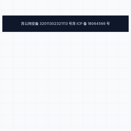
苏公网安备 32011302321113 号
苏 ICP 备 18064566 号