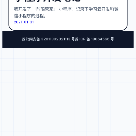
我开发了 「时限管家」 小程序，记录下学习云开发和微
信小程序的过程。
2021-01-31
苏公网安备 32011302321113 号
苏 ICP 备 18064566 号