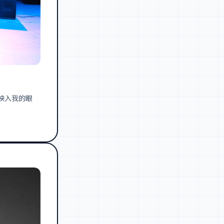
映入我的眼