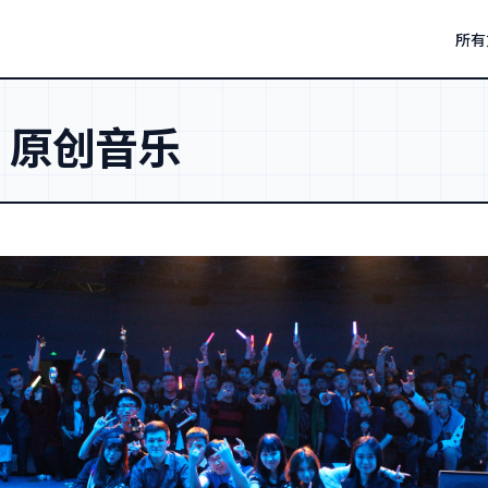
所有
：
原创音乐