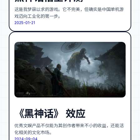
这是我梦寐以求的游戏。它不完美，但确实是中国单机游
戏迈向工业化的第一步。
2025-01-21
《黑神话》 效应
优秀文娱产品不仅能为其创作者带来不小的收益，还能活
化相关的文化市场。
2024-09-04