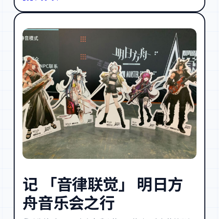
记 「音律联觉」 明日方
舟音乐会之行