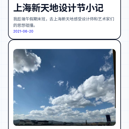
上海新天地设计节小记
我趁端午假期末班，去上海新天地感受设计师和艺术家们
的思想碰撞。
2021-06-20