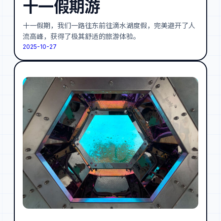
十一假期游
十一假期，我们一路往东前往滴水湖度假，完美避开了人
流高峰，获得了极其舒适的旅游体验。
2025-10-27