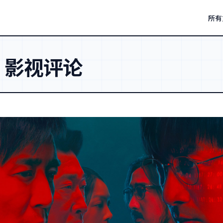
所有
：
影视评论