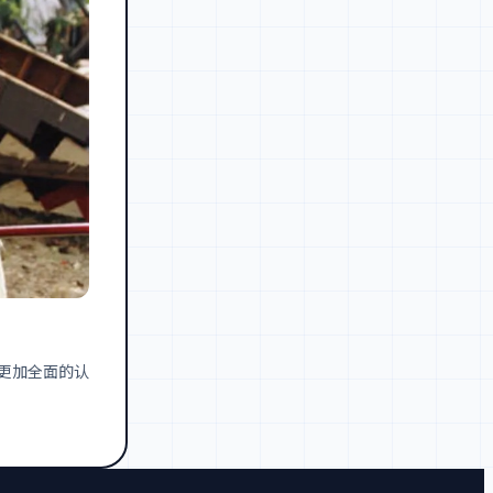
更加全面的认