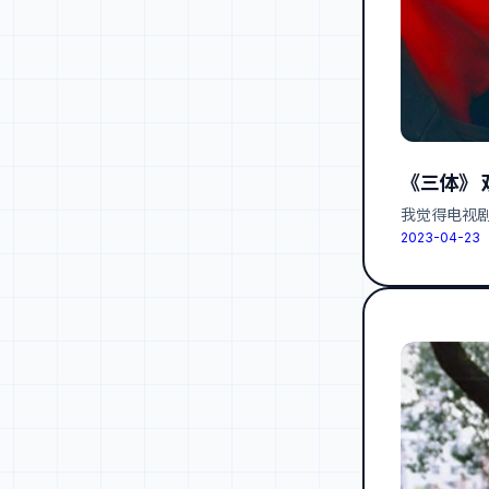
《三体》 
我觉得电视剧
2023-04-23