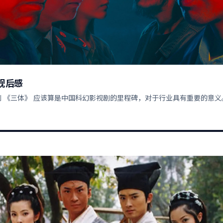
观后感
 《三体》 应该算是中国科幻影视剧的里程碑，对于行业具有重要的意义