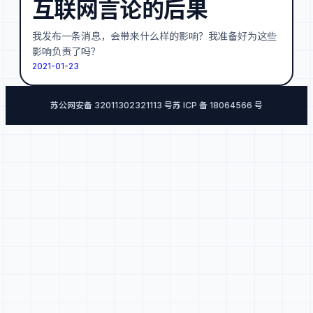
互联网言论的后果
我发布一条消息，会带来什么样的影响？我准备好为这些
影响负责了吗？
2021-01-23
苏公网安备 32011302321113 号
苏 ICP 备 18064566 号