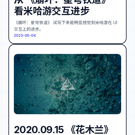
看米哈游交互进步
《崩坏：星穹铁道》 试玩下来能明显感觉到米哈游在 UI
交互上的进步。
2023-05-04
2020.09.15 《花木兰》