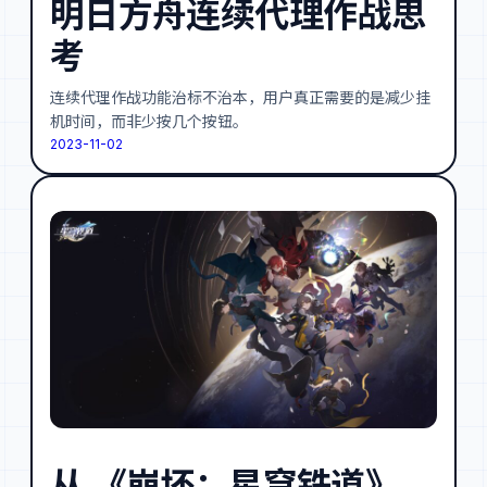
明日方舟连续代理作战思
考
连续代理作战功能治标不治本，用户真正需要的是减少挂
机时间，而非少按几个按钮。
2023-11-02
从 《崩坏：星穹铁道》