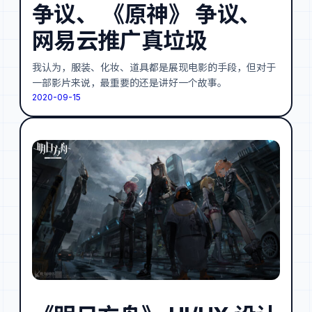
争议、 《原神》 争议、
网易云推广真垃圾
我认为，服装、化妆、道具都是展现电影的手段，但对于
一部影片来说，最重要的还是讲好一个故事。
2020-09-15