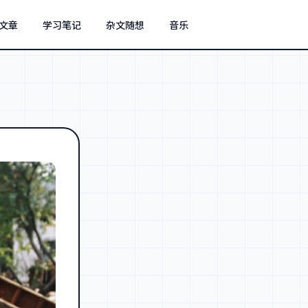
文章
学习笔记
杂文随想
音乐