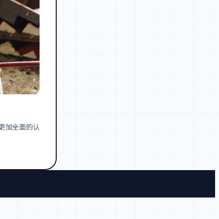
更加全面的认