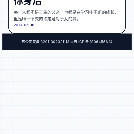
你身后
每个人都不是天生的父亲，也都是在学习中不断的成长，
但是唯一不变的肯定是对子女的爱。
2019-06-16
苏公网安备 32011302321113 号
苏 ICP 备 18064566 号