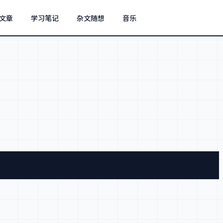
文章
学习笔记
杂文随想
音乐