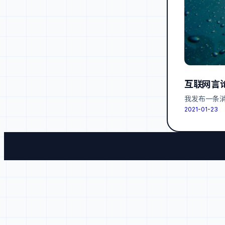
互联网言
我发布一条
2021-01-23