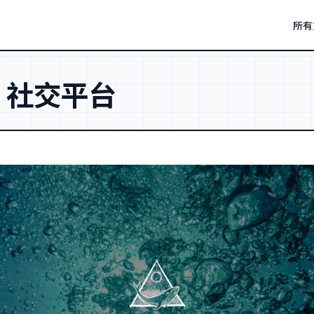
所有
：
社交平台