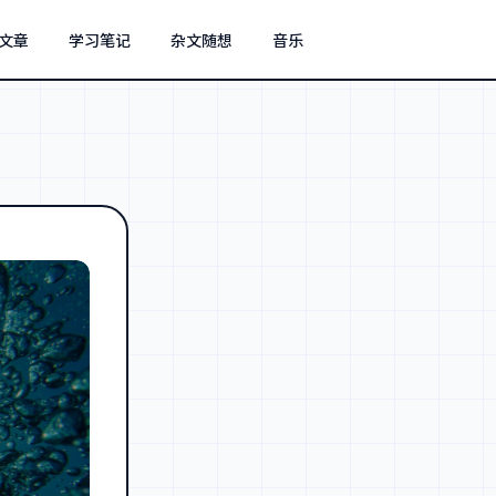
文章
学习笔记
杂文随想
音乐