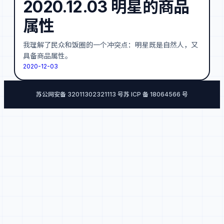
2020.12.03 明星的商品
属性
我理解了民众和饭圈的一个冲突点：明星既是自然人，又
具备商品属性。
2020-12-03
苏公网安备 32011302321113 号
苏 ICP 备 18064566 号