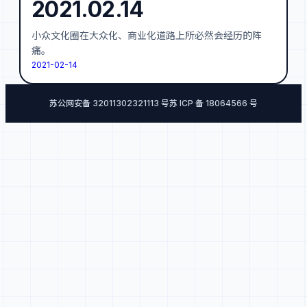
2021.02.14
小众文化圈在大众化、商业化道路上所必然会经历的阵
痛。
2021-02-14
苏公网安备 32011302321113 号
苏 ICP 备 18064566 号