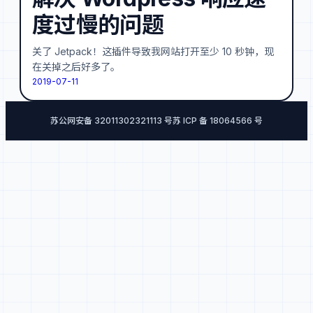
度过慢的问题
关了 Jetpack！这插件导致我网站打开至少 10 秒钟，现
在关掉之后好多了。
2019-07-11
苏公网安备 32011302321113 号
苏 ICP 备 18064566 号