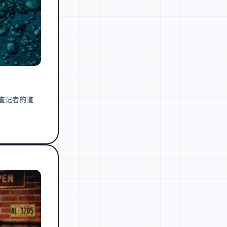
查记者的道