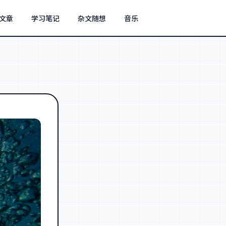
文章
学习笔记
杂文随想
音乐