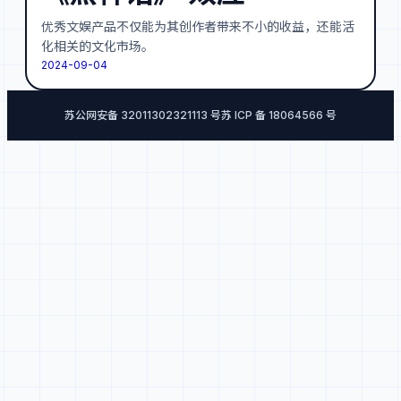
优秀文娱产品不仅能为其创作者带来不小的收益，还能活
化相关的文化市场。
2024-09-04
苏公网安备 32011302321113 号
苏 ICP 备 18064566 号