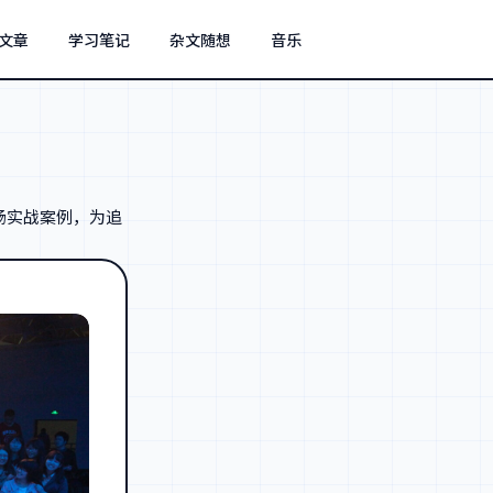
文章
学习笔记
杂文随想
音乐
场实战案例，为追