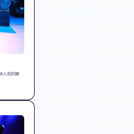
映入我的眼