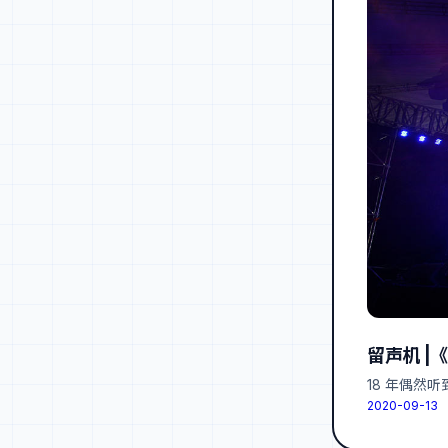
留声机 |
18 年偶然
2020-09-13