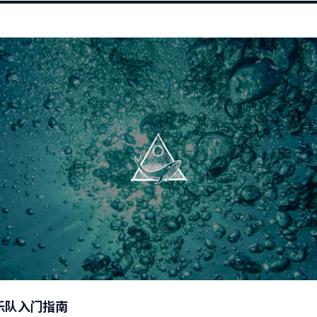
乐队入门指南