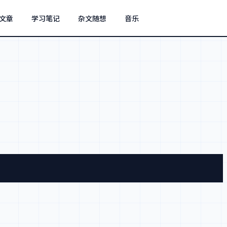
文章
学习笔记
杂文随想
音乐