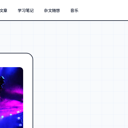
文章
学习笔记
杂文随想
音乐