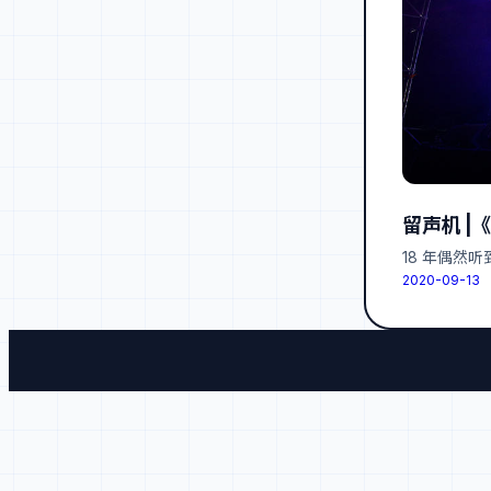
留声机 |
18 年偶然
2020-09-13