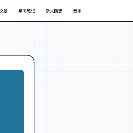
文章
学习笔记
杂文随想
音乐