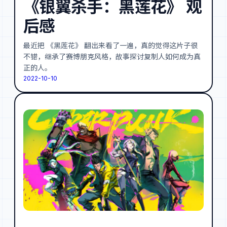
《银翼杀手：黑莲花》 观
后感
最近把 《黑莲花》 翻出来看了一遍，真的觉得这片子很
不错，继承了赛博朋克风格，故事探讨复制人如何成为真
正的人。
2022-10-10