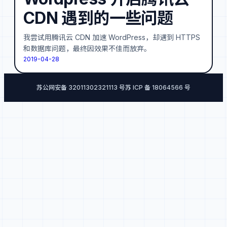
CDN 遇到的一些问题
我尝试用腾讯云 CDN 加速 WordPress，却遇到 HTTPS
和数据库问题，最终因效果不佳而放弃。
2019-04-28
苏公网安备 32011302321113 号
苏 ICP 备 18064566 号