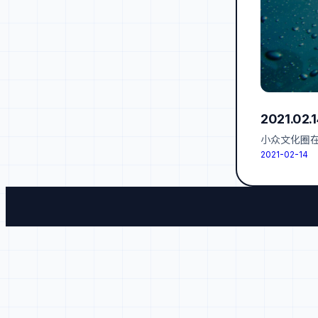
2021.02.
小众文化圈
2021-02-14