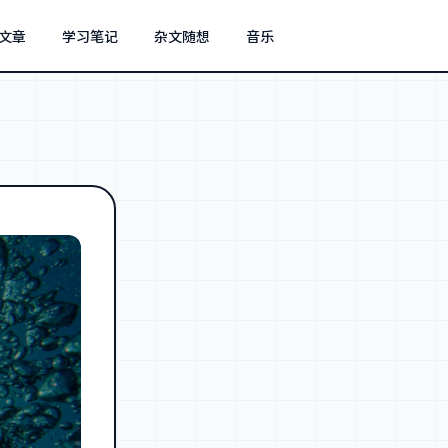
文章
学习笔记
杂文随想
音乐