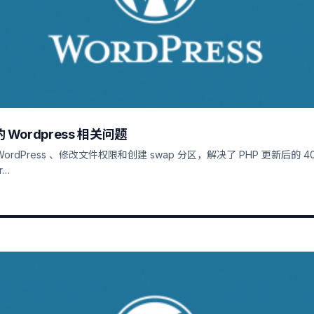
Wordpress 相关问题
ordPress 、修改文件权限和创建 swap 分区，解决了 PHP 更新后的 4
r…