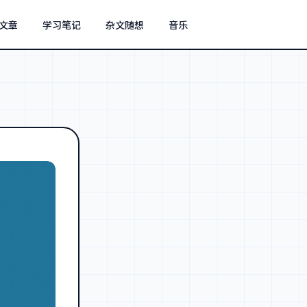
文章
学习笔记
杂文随想
音乐