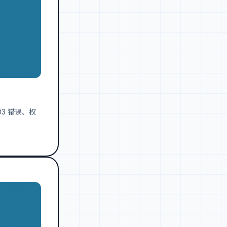
03 错误、权