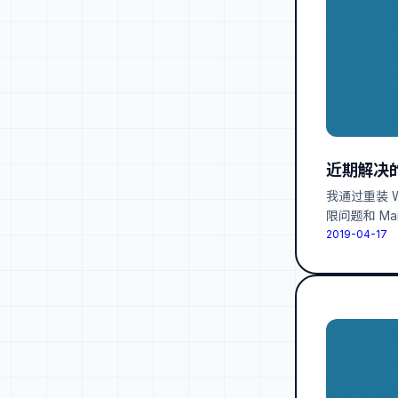
近期解决的 
我通过重装 W
限问题和 Ma
2019-04-17