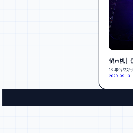
留声机 |
18 年偶然
2020-09-13