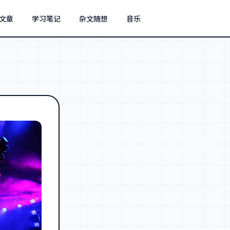
文章
学习笔记
杂文随想
音乐