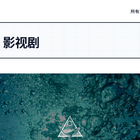
所有
：
影视剧