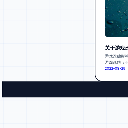
关于游戏
游戏改编影
游戏观感互
2022-08-29