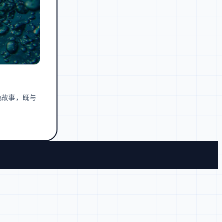
色故事，既与