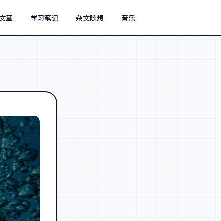
文章
学习笔记
杂文随想
音乐