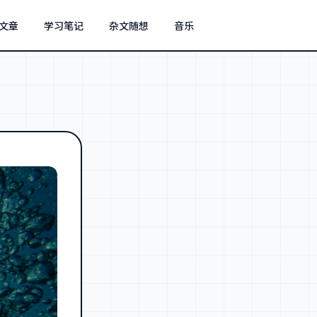
文章
学习笔记
杂文随想
音乐