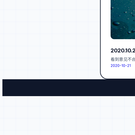
2020.1
看到意见不
2020-10-21