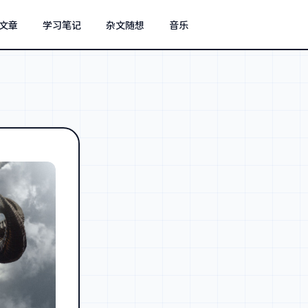
文章
学习笔记
杂文随想
音乐