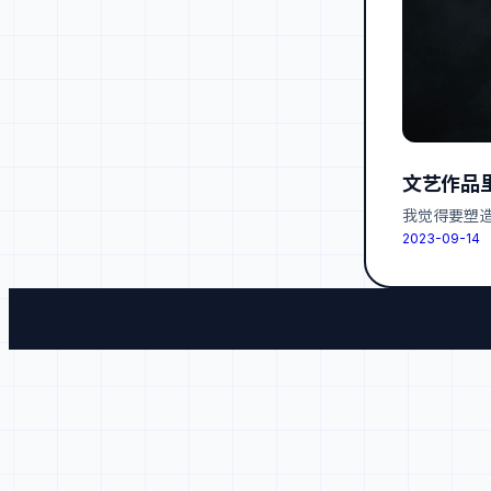
文艺作品里
我觉得要塑造
2023-09-14