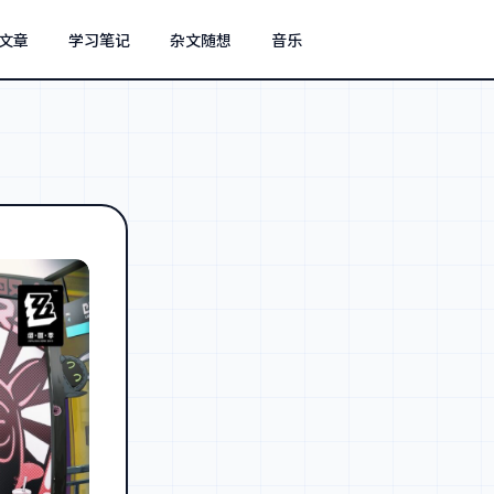
文章
学习笔记
杂文随想
音乐