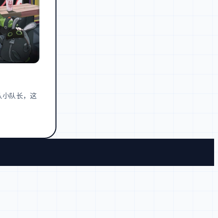
队小队长，这