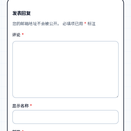
发表回复
您的邮箱地址不会被公开。
必填项已用
*
标注
评论
*
显示名称
*