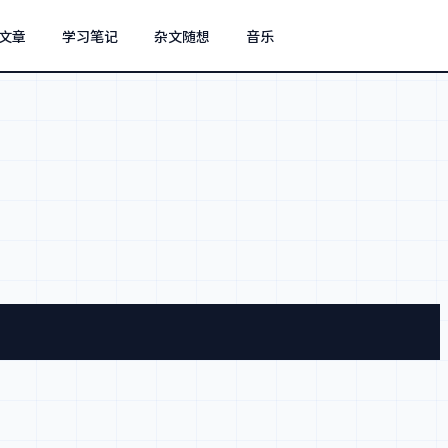
文章
学习笔记
杂文随想
音乐